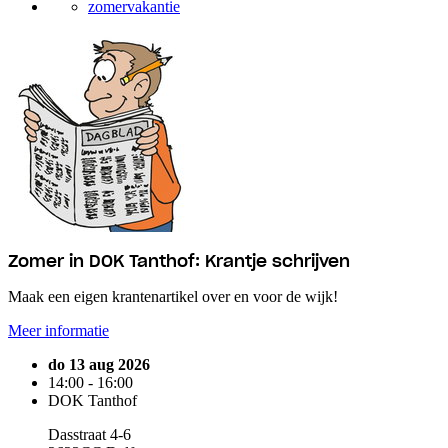
zomervakantie
Zomer in DOK Tanthof: Krantje schrijven
Maak een eigen krantenartikel over en voor de wijk!
Meer informatie
do 13 aug 2026
14:00 - 16:00
DOK Tanthof
Dasstraat 4-6