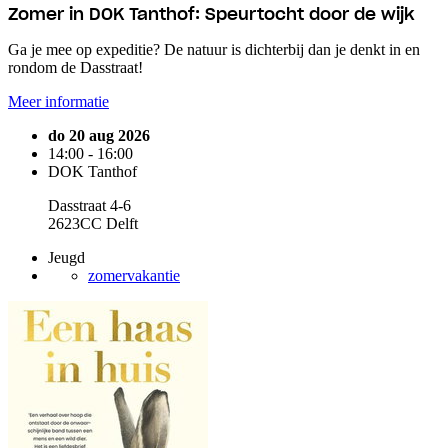
Zomer in DOK Tanthof: Speurtocht door de wijk
Ga je mee op expeditie? De natuur is dichterbij dan je denkt in en
rondom de Dasstraat!
Meer informatie
do 20 aug 2026
14:00 - 16:00
DOK Tanthof
Dasstraat 4-6
2623CC Delft
Jeugd
zomervakantie