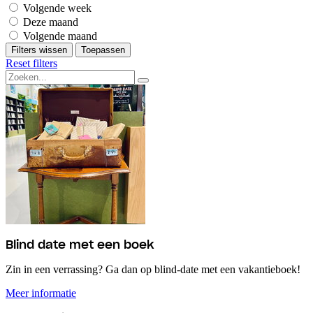
Volgende week
Deze maand
Volgende maand
Filters wissen
Toepassen
Reset filters
Blind date met een boek
Zin in een verrassing? Ga dan op blind-date met een vakantieboek!
Meer informatie