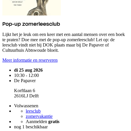
Pop-up zomerleesclub
Lijkt het je leuk om een keer met een aantal mensen over een boek
te praten? Doe mee met de pop-up zomerleesclub! Let op: de
leesclub vindt niet bij DOK plaats maar bij De Papaver of
Cultuurhuis Abtswoude bloeit.
Meer informatie en reserveren
di 25 aug 2026
10:30 - 12:00
De Papaver
Korftlaan 6
2616LJ Delft
Volwassenen
leesclub
zomervakantie
Aanmelden
gratis
nog 1 beschikbaar