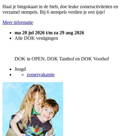
Haal je bingokaart in de bieb, doe leuke zomeractiviteiten en
verzamel stempels. Bij 6 stempels verdien je een ijsje!
Meer informatie
ma 20 jul 2026 t/m za 29 aug 2026
Alle DOK vestigingen
DOK in OPEN, DOK Tanthof en DOK Voorhof
Jeugd
zomervakantie