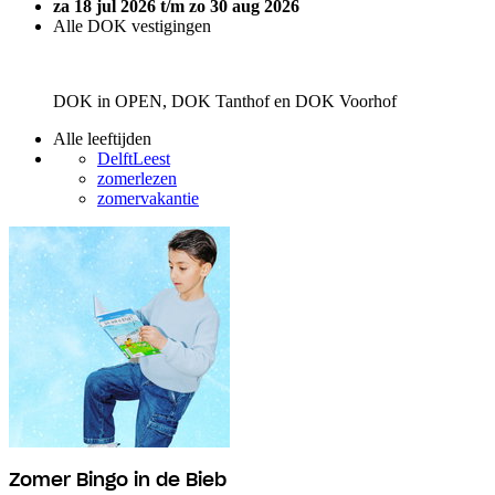
za 18 jul 2026 t/m zo 30 aug 2026
Alle DOK vestigingen
DOK in OPEN, DOK Tanthof en DOK Voorhof
Alle leeftijden
DelftLeest
zomerlezen
zomervakantie
Zomer Bingo in de Bieb