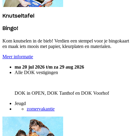
Knutseltafel
Bingo!
Kom knutselen in de bieb! Verdien een stempel voor je bingokaart
en maak iets moois met papier, kleurplaten en materialen.
Meer informatie
ma 20 jul 2026 t/m za 29 aug 2026
Alle DOK vestigingen
DOK in OPEN, DOK Tanthof en DOK Voorhof
Jeugd
zomervakantie