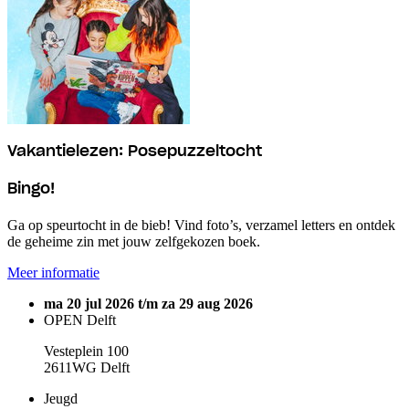
Vakantielezen: Posepuzzeltocht
Bingo!
Ga op speurtocht in de bieb! Vind foto’s, verzamel letters en ontdek
de geheime zin met jouw zelfgekozen boek.
Meer informatie
ma 20 jul 2026 t/m za 29 aug 2026
OPEN Delft
Vesteplein 100
2611WG Delft
Jeugd