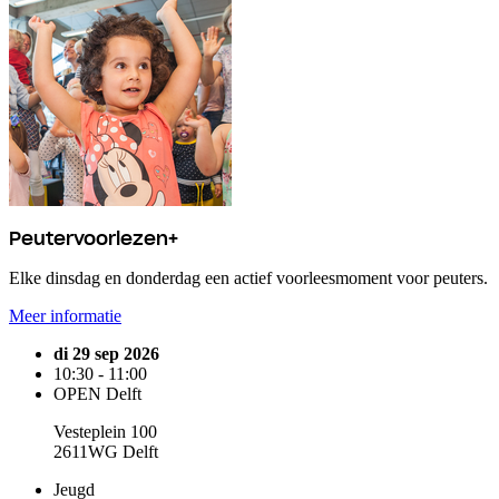
Peutervoorlezen+
Elke dinsdag en donderdag een actief voorleesmoment voor peuters.
Meer informatie
di 29 sep 2026
10:30 - 11:00
OPEN Delft
Vesteplein 100
2611WG Delft
Jeugd