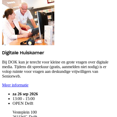
Digitale Huiskamer
Bij DOK kun je terecht voor kleine en grote vragen over digitale
media. Tijdens dit spreekuur (gratis, aanmelden niet nodig) is er
volop ruimte voor vragen aan deskundige vrijwilligers van
Seniorweb.
Meer informatie
za 26 sep 2026
13:00 - 15:00
OPEN Delft
Vesteplein 100
2611WG Delft