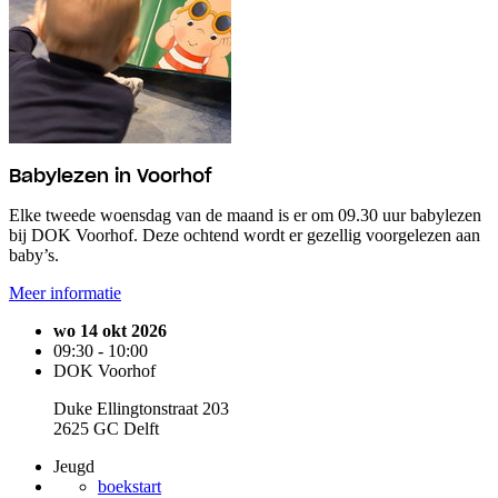
Babylezen in Voorhof
Elke tweede woensdag van de maand is er om 09.30 uur babylezen
bij DOK Voorhof. Deze ochtend wordt er gezellig voorgelezen aan
baby’s.
Meer informatie
wo 14 okt 2026
09:30 - 10:00
DOK Voorhof
Duke Ellingtonstraat 203
2625 GC Delft
Jeugd
boekstart