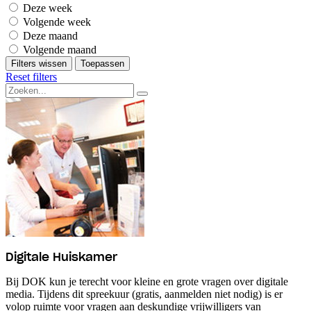
Deze week
Volgende week
Deze maand
Volgende maand
Filters wissen
Toepassen
Reset filters
Digitale Huiskamer
Bij DOK kun je terecht voor kleine en grote vragen over digitale
media. Tijdens dit spreekuur (gratis, aanmelden niet nodig) is er
volop ruimte voor vragen aan deskundige vrijwilligers van