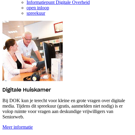
Informatiepunt Digitale Overheid
open inloop
spreekuur
Digitale Huiskamer
Bij DOK kun je terecht voor kleine en grote vragen over digitale
media. Tijdens dit spreekuur (gratis, aanmelden niet nodig) is er
volop ruimte voor vragen aan deskundige vrijwilligers van
Seniorweb.
Meer informatie