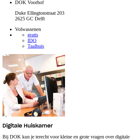
DOK Voorhof
Duke Ellingtonstraat 203
2625 GC Delft
Volwassenen
gratis
IDO
Taalhuis
Digitale Huiskamer
Bij DOK kun je terecht voor kleine en grote vragen over digitale