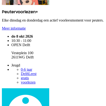
Peutervoorlezen+
Elke dinsdag en donderdag een actief voorleesmoment voor peuters.
Meer informatie
do 8 okt 2026
10:30 - 11:00
OPEN Delft
Vesteplein 100
2611WG Delft
Jeugd
0-6 jaar
DelftLeest
gratis
voorlezen