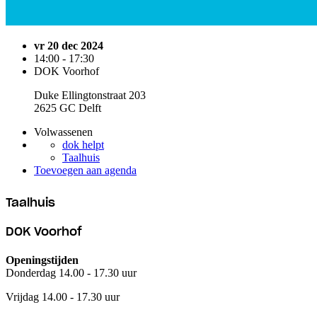
vr 20 dec 2024
14:00 - 17:30
DOK Voorhof
Duke Ellingtonstraat 203
2625 GC Delft
Volwassenen
dok helpt
Taalhuis
Toevoegen aan agenda
Taalhuis
DOK Voorhof
Openingstijden
Donderdag 14.00 - 17.30 uur
Vrijdag 14.00 - 17.30 uur