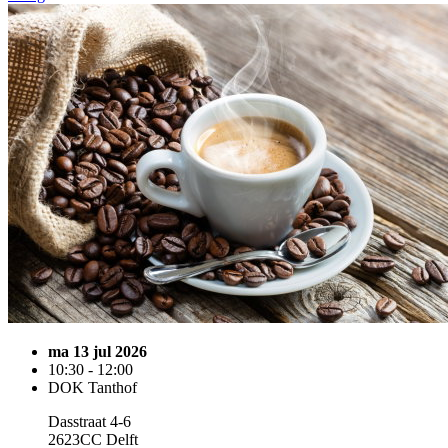
ma 13 jul 2026
10:30 - 12:00
DOK Tanthof
Dasstraat 4-6
2623CC Delft