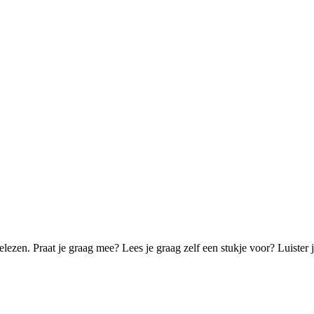
zen. Praat je graag mee? Lees je graag zelf een stukje voor? Luister je