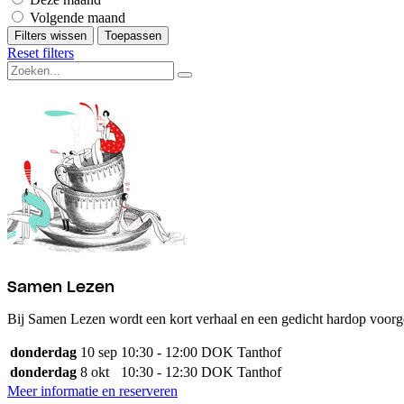
Volgende maand
Filters wissen
Toepassen
Reset filters
Samen Lezen
Bij Samen Lezen wordt een kort verhaal en een gedicht hardop voorgele
donderdag
10 sep
10:30 - 12:00
DOK Tanthof
donderdag
8 okt
10:30 - 12:30
DOK Tanthof
Meer informatie en reserveren