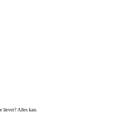
 liever? Alles kan.