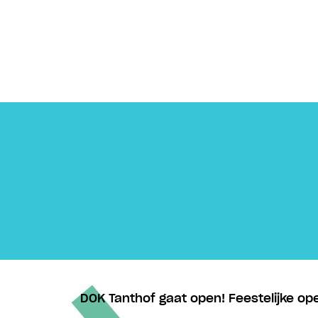
DOK Tanthof gaat open! Feestelijke o